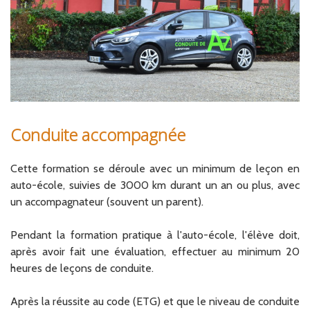
Conduite accompagnée
Cette formation se déroule avec un minimum de leçon en
auto-école, suivies de 3000 km durant un an ou plus, avec
un accompagnateur (souvent un parent).
Pendant la formation pratique à l'auto-école, l'élève doit,
après avoir fait une évaluation, effectuer au minimum 20
heures de leçons de conduite.
Après la réussite au code (ETG) et que le niveau de conduite