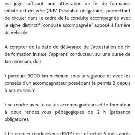
est jugé suffisant, une attestation de fin de formation
initiale est délivrée (RdV Préalable obligatoire), permettant
de circuler dans le cadre de la conduite accompagnée avec
le signe distinctif "conduite accompagnée" apposé à l'arrière
du véhicule.
A compter de la date de délivrance de l'attestation de fin
de formation initiale, l'apprenti conducteur, sur une durée de
1an minimum, doit :
parcourir 3000 km minimum sous la vigilance et avec les
conseils d'un accompagnateur possédant le permis B depuis
5 ans minimum,
se rendre avec le ou les accompagnateurs et le formateur
à deux rendez-vous pédagogiques de 2 h (présence
obligatoire),
Le premier rendez-vous (RVP1) est effectué 6 mois après