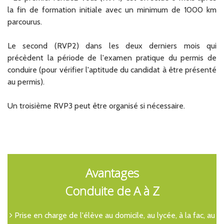
la fin de formation initiale avec un minimum de 1000 km
parcourus.
Le second (RVP2) dans les deux derniers mois qui
précèdent la période de l'examen pratique du permis de
conduire (pour vérifier l'aptitude du candidat à être présenté
au permis).
Un troisième RVP3 peut être organisé si nécessaire.
Avantages
Conduite de A à Z
Prise en charge de l'élève au domicile, au lycée, à la fac, au