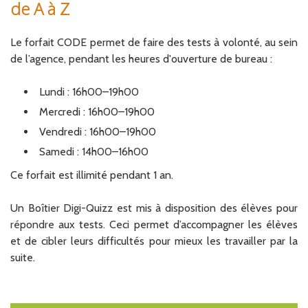
de A à Z
Le forfait CODE permet de faire des tests à volonté, au sein
de l’agence, pendant les heures d'ouverture de bureau :
Lundi : 16h00–19h00
Mercredi : 16h00–19h00
Vendredi : 16h00–19h00
Samedi : 14h00–16h00
Ce forfait est illimité pendant 1 an.
Un Boîtier Digi-Quizz est mis à disposition des élèves pour
répondre
aux tests. Ceci permet d’accompagner les élèves
et de cibler leurs difficultés pour mieux les travailler par la
suite.