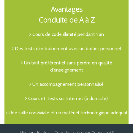
Avantages
Conduite de A à Z
Cours de code illimité pendant 1 an
Des tests d’entraînement avec un boîtier personnel
Un tarif préférentiel sans perdre en qualité
d’enseignement
Un accompagnement personnalisé
Cours et Tests sur Internet (à domicile)
Une salle conviviale et un matériel technologique adéquat
Mentions légales
Tous droits réservés
Conduite AZ