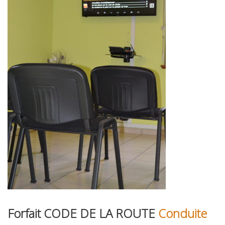
Forfait CODE DE LA ROUTE
Conduite