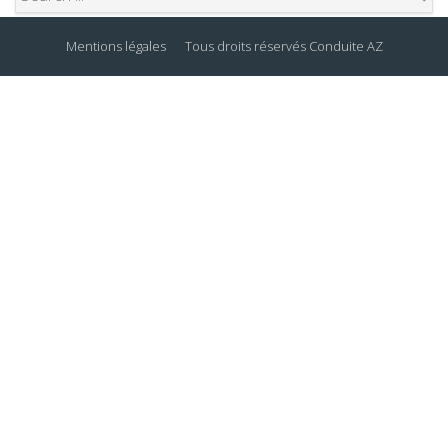
Search
Mentions légales
Tous droits réservés
Conduite AZ